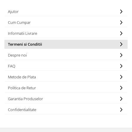
Ajutor
Cum Cumpar
Informatii Livrare
Termeni si Conditii
Despre noi
FAQ
Metode de Plata
Politica de Retur
Garantia Produselor
Confidentialitate