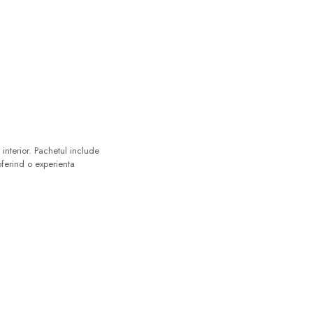
interior. Pachetul include
oferind o experienta