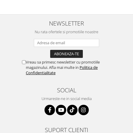
NEWSLETTER
Nu rata ofertele si promotiile noastre
Vreau sa primesc newsletter cu promotiile
magazinului. Afla mai multe in
Politica de
Confidentialitate
SOCIAL
Urmareste-ne in social media
SUPORT CLIENTI