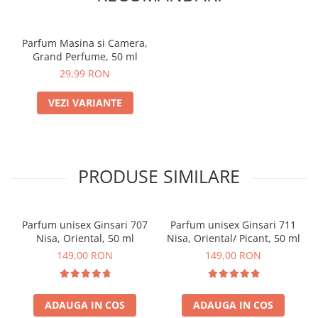
Parfum Masina si Camera,
Grand Perfume, 50 ml
29,99 RON
VEZI VARIANTE
PRODUSE SIMILARE
Parfum unisex Ginsari 707
Parfum unisex Ginsari 711
Nisa, Oriental, 50 ml
Nisa, Oriental/ Picant, 50 ml
149,00 RON
149,00 RON
ADAUGA IN COS
ADAUGA IN COS