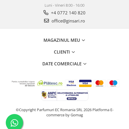
Luni - Vineri 8:00 - 16:00
+4 0772 140 820
office@ginsari.ro
MAGAZINUL MEU
CLIENTI
DATE COMERCIALE
©Copyright Parfumuri EC Romania SRL 2026
Platforma E-
commerce by Gomag