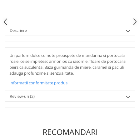
Descriere
Un parfum dulce cu note proaspete de mandarina si portocala
rosie, ce se impletesc armonios cu iasomie, floare de portocal si
piersica suculenta. Baza gurmanda de miere, caramel si paciuli
adauga profunzime si senzualitate.
Informatii conformitate produs
Review-uri
(2)
RECOMANDARI