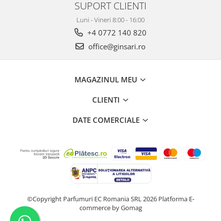
SUPORT CLIENTI
Luni - Vineri 8:00 - 16:00
+4 0772 140 820
office@ginsari.ro
MAGAZINUL MEU
CLIENTI
DATE COMERCIALE
©Copyright Parfumuri EC Romania SRL 2026
Platforma E-
commerce by Gomag