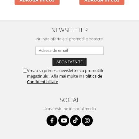
NEWSLETTER
Nu rata ofertele si promotiile noastre
Vreau sa primesc newsletter cu promotiile
magazinului. Afla mai multe in
Politica de
Confidentialitate
SOCIAL
Urmareste-ne in social media