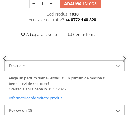
ADAUGA IN COS
Cod Produs:
1030
Ai nevoie de ajutor?
+4 0772 140 820
Adauga la Favorite
Cere informatii
Descriere
Alege un parfum dama Ginsari si un parfum de masina si
beneficiezi de reducere!
Oferta valabila pana in 31.12.2026
Informatii conformitate produs
Review-uri
(0)